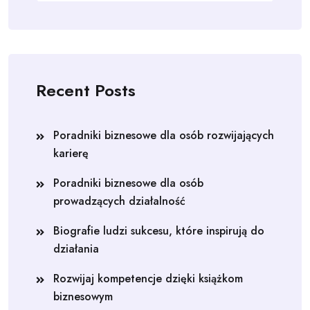
Recent Posts
Poradniki biznesowe dla osób rozwijających
karierę
Poradniki biznesowe dla osób
prowadzących działalność
Biografie ludzi sukcesu, które inspirują do
działania
Rozwijaj kompetencje dzięki książkom
biznesowym