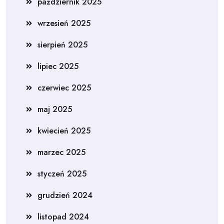
październik 2025
wrzesień 2025
sierpień 2025
lipiec 2025
czerwiec 2025
maj 2025
kwiecień 2025
marzec 2025
styczeń 2025
grudzień 2024
listopad 2024