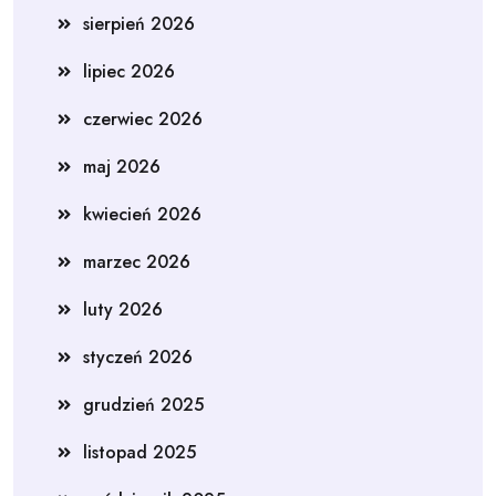
sierpień 2026
lipiec 2026
czerwiec 2026
maj 2026
kwiecień 2026
marzec 2026
luty 2026
styczeń 2026
grudzień 2025
listopad 2025