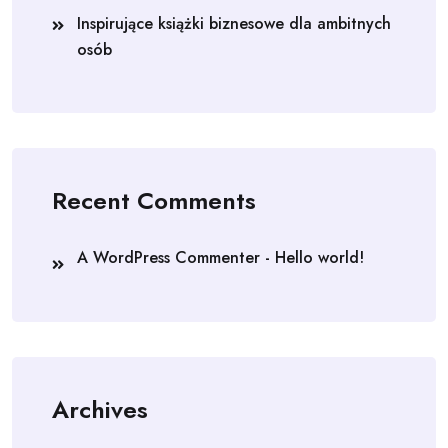
Inspirujące książki biznesowe dla ambitnych
osób
Recent Comments
A WordPress Commenter
-
Hello world!
Archives