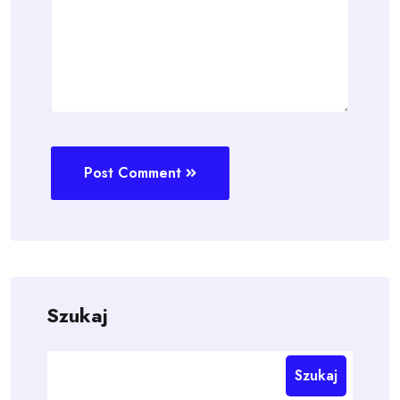
Post Comment
Szukaj
Szukaj