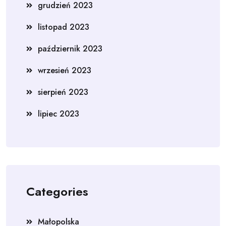
grudzień 2023
listopad 2023
październik 2023
wrzesień 2023
sierpień 2023
lipiec 2023
Categories
Małopolska