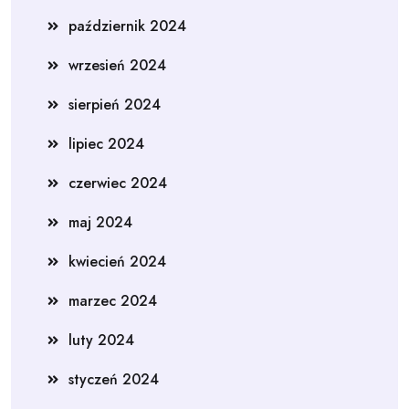
październik 2024
wrzesień 2024
sierpień 2024
lipiec 2024
czerwiec 2024
maj 2024
kwiecień 2024
marzec 2024
luty 2024
styczeń 2024