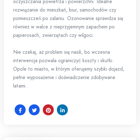
oczyszczania powietrza i powierzchni. Idealne
rozwiązanie do mieszkań, biur, samochodów czy
pomieszczeń po zalaniu. Ozonowanie sprawdza się
również w walce z nieprzyjemnym zapachem po
papierosach, zwierzętach czy wilgoci.
Nie czekaj, aż problem się nasili, bo wczesna
interwencja pozwala ograniczyć koszty i skutki.
Opole to miasto, w którym oferujemy szybki dojazd,
pełne wyposażenie i doświadczenie zdobywane
latami.