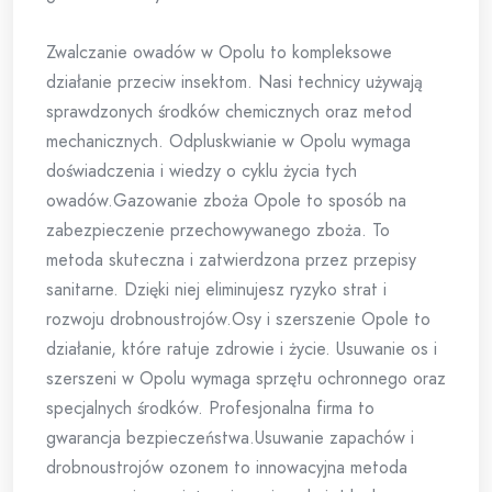
Zwalczanie owadów w Opolu to kompleksowe
działanie przeciw insektom. Nasi technicy używają
sprawdzonych środków chemicznych oraz metod
mechanicznych. Odpluskwianie w Opolu wymaga
doświadczenia i wiedzy o cyklu życia tych
owadów.Gazowanie zboża Opole to sposób na
zabezpieczenie przechowywanego zboża. To
metoda skuteczna i zatwierdzona przez przepisy
sanitarne. Dzięki niej eliminujesz ryzyko strat i
rozwoju drobnoustrojów.Osy i szerszenie Opole to
działanie, które ratuje zdrowie i życie. Usuwanie os i
szerszeni w Opolu wymaga sprzętu ochronnego oraz
specjalnych środków. Profesjonalna firma to
gwarancja bezpieczeństwa.Usuwanie zapachów i
drobnoustrojów ozonem to innowacyjna metoda