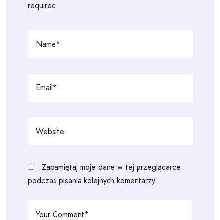
required
Zapamiętaj moje dane w tej przeglądarce
podczas pisania kolejnych komentarzy.