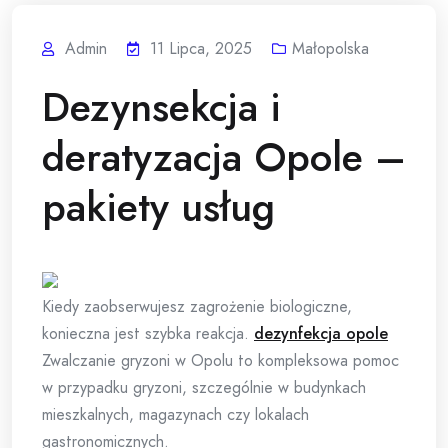
Admin
11 Lipca, 2025
Małopolska
Dezynsekcja i
deratyzacja Opole –
pakiety usług
Kiedy zaobserwujesz zagrożenie biologiczne,
konieczna jest szybka reakcja.
dezynfekcja opole
Zwalczanie gryzoni w Opolu to kompleksowa pomoc
w przypadku gryzoni, szczególnie w budynkach
mieszkalnych, magazynach czy lokalach
gastronomicznych.