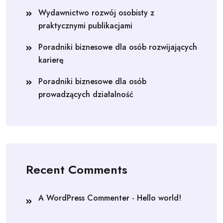
Wydawnictwo rozwój osobisty z
praktycznymi publikacjami
Poradniki biznesowe dla osób rozwijających
karierę
Poradniki biznesowe dla osób
prowadzących działalność
Recent Comments
A WordPress Commenter
-
Hello world!