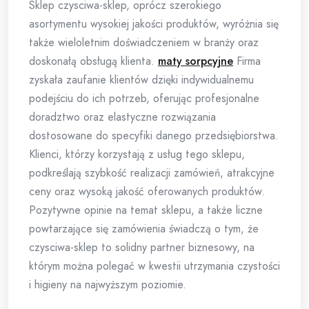
Sklep czysciwa-sklep, oprócz szerokiego
asortymentu wysokiej jakości produktów, wyróżnia się
także wieloletnim doświadczeniem w branży oraz
doskonałą obsługą klienta.
maty sorpcyjne
Firma
zyskała zaufanie klientów dzięki indywidualnemu
podejściu do ich potrzeb, oferując profesjonalne
doradztwo oraz elastyczne rozwiązania
dostosowane do specyfiki danego przedsiębiorstwa.
Klienci, którzy korzystają z usług tego sklepu,
podkreślają szybkość realizacji zamówień, atrakcyjne
ceny oraz wysoką jakość oferowanych produktów.
Pozytywne opinie na temat sklepu, a także liczne
powtarzające się zamówienia świadczą o tym, że
czysciwa-sklep to solidny partner biznesowy, na
którym można polegać w kwestii utrzymania czystości
i higieny na najwyższym poziomie.