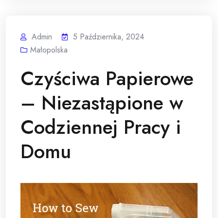
Admin
5 Października, 2024
Małopolska
Czyściwa Papierowe
– Niezastąpione w
Codziennej Pracy i
Domu