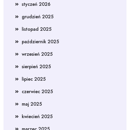
styczeń 2026
grudzień 2025
listopad 2025
październik 2025
wrzesień 2025
sierpień 2025
lipiec 2025
czerwiec 2025
maj 2025
kwiecień 2025
marzec 2025