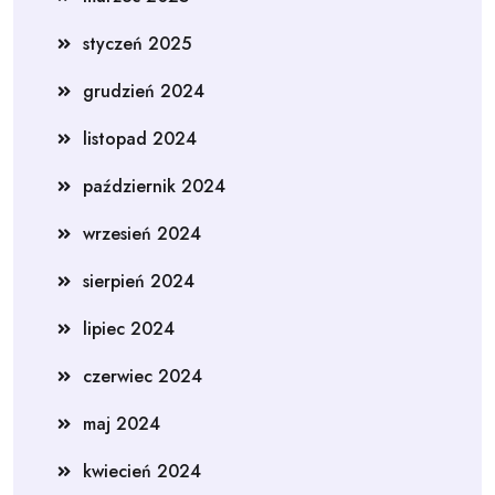
styczeń 2025
grudzień 2024
listopad 2024
październik 2024
wrzesień 2024
sierpień 2024
lipiec 2024
czerwiec 2024
maj 2024
kwiecień 2024