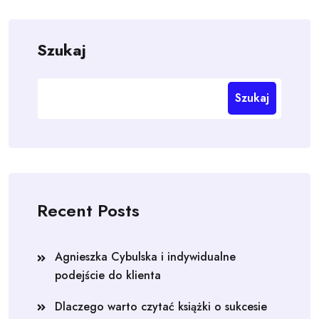
Szukaj
Szukaj
Recent Posts
Agnieszka Cybulska i indywidualne
podejście do klienta
Dlaczego warto czytać książki o sukcesie