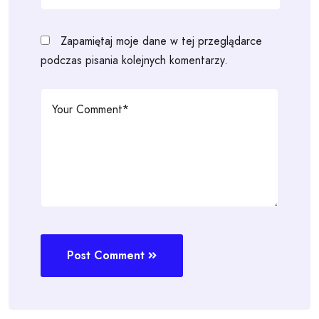
Zapamiętaj moje dane w tej przeglądarce
podczas pisania kolejnych komentarzy.
Post Comment