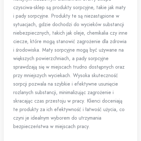
czysciwa-sklep są produkty sorpcyjne, takie jak maty
i pady sorpcyjne. Produkty te są niezastąpione w
sytuacjach, gdzie dochodzi do wycieków substancji
niebezpiecznych, takich jak oleje, chemikalia czy inne
ciecze, które mogą stanowić zagrożenie dla zdrowia
i środowiska. Maty sorpcyjne mogą być używane na
większych powierzchniach, a pady sorpcyjne
sprawdzają się w miejscach trudno dostępnych oraz
przy mniejszych wyciekach. Wysoka skuteczność
sorpcji pozwala na szybkie i efektywne usunięcie
rozlanych substancji, minimalizując zagrożenie i
skracając czas przestoju w pracy. Klienci doceniają
te produkty za ich efektywność i łatwość użycia, co
czyni je idealnym wyborem do utrzymania
bezpieczeństwa w miejscach pracy.