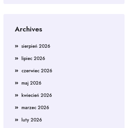
Archives
sierpień 2026
lipiec 2026
czerwiec 2026
maj 2026
kwiecień 2026
marzec 2026
luty 2026