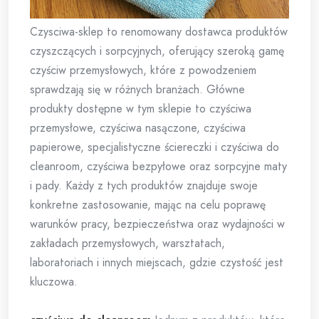
Czysciwa-sklep to renomowany dostawca produktów
czyszczących i sorpcyjnych, oferujący szeroką gamę
czyściw przemysłowych, które z powodzeniem
sprawdzają się w różnych branżach. Główne
produkty dostępne w tym sklepie to czyściwa
przemysłowe, czyściwa nasączone, czyściwa
papierowe, specjalistyczne ściereczki i czyściwa do
cleanroom, czyściwa bezpyłowe oraz sorpcyjne maty
i pady. Każdy z tych produktów znajduje swoje
konkretne zastosowanie, mając na celu poprawę
warunków pracy, bezpieczeństwa oraz wydajności w
zakładach przemysłowych, warsztatach,
laboratoriach i innych miejscach, gdzie czystość jest
kluczowa.