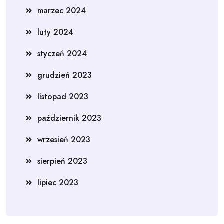
marzec 2024
luty 2024
styczeń 2024
grudzień 2023
listopad 2023
październik 2023
wrzesień 2023
sierpień 2023
lipiec 2023