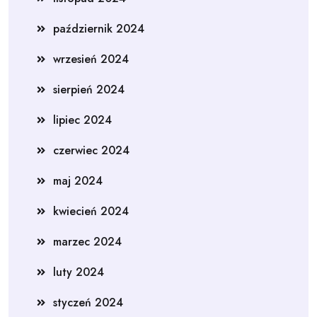
październik 2024
wrzesień 2024
sierpień 2024
lipiec 2024
czerwiec 2024
maj 2024
kwiecień 2024
marzec 2024
luty 2024
styczeń 2024