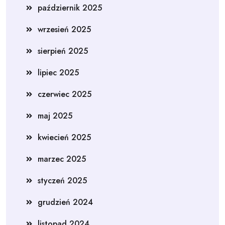
październik 2025
wrzesień 2025
sierpień 2025
lipiec 2025
czerwiec 2025
maj 2025
kwiecień 2025
marzec 2025
styczeń 2025
grudzień 2024
listopad 2024