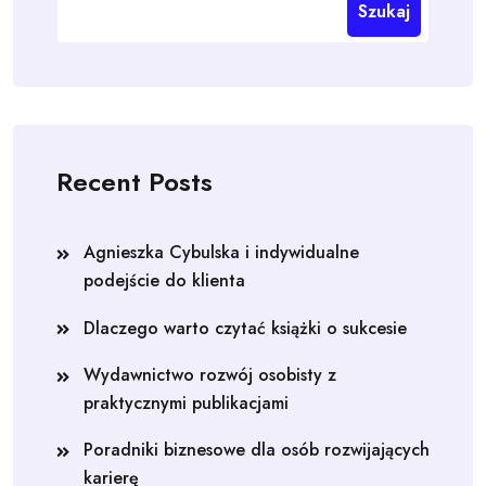
Szukaj
Recent Posts
Agnieszka Cybulska i indywidualne
podejście do klienta
Dlaczego warto czytać książki o sukcesie
Wydawnictwo rozwój osobisty z
praktycznymi publikacjami
Poradniki biznesowe dla osób rozwijających
karierę