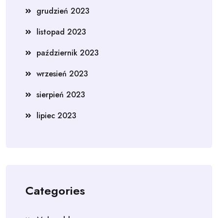
grudzień 2023
listopad 2023
październik 2023
wrzesień 2023
sierpień 2023
lipiec 2023
Categories