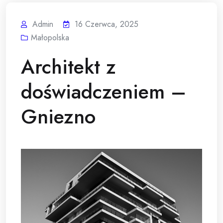
Admin
16 Czerwca, 2025
Małopolska
Architekt z
doświadczeniem –
Gniezno