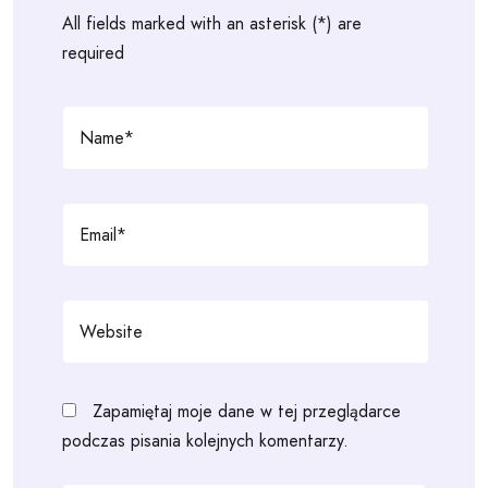
All fields marked with an asterisk (*) are
required
Zapamiętaj moje dane w tej przeglądarce
podczas pisania kolejnych komentarzy.