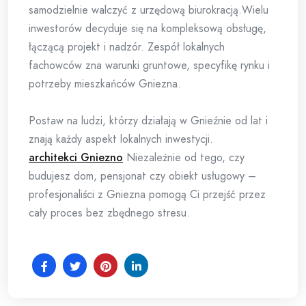
samodzielnie walczyć z urzędową biurokracją.Wielu
inwestorów decyduje się na kompleksową obsługę,
łączącą projekt i nadzór. Zespół lokalnych
fachowców zna warunki gruntowe, specyfikę rynku i
potrzeby mieszkańców Gniezna.
Postaw na ludzi, którzy działają w Gnieźnie od lat i
znają każdy aspekt lokalnych inwestycji.
architekci Gniezno
Niezależnie od tego, czy
budujesz dom, pensjonat czy obiekt usługowy –
profesjonaliści z Gniezna pomogą Ci przejść przez
cały proces bez zbędnego stresu.