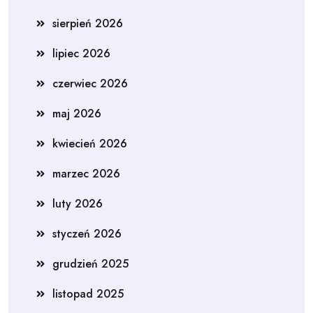
sierpień 2026
lipiec 2026
czerwiec 2026
maj 2026
kwiecień 2026
marzec 2026
luty 2026
styczeń 2026
grudzień 2025
listopad 2025