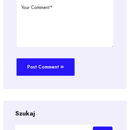
Post Comment
Szukaj