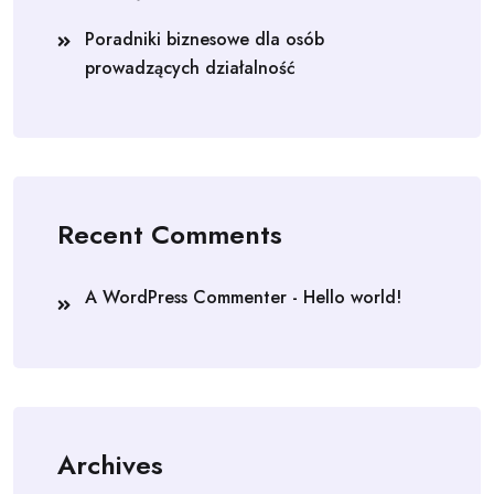
Poradniki biznesowe dla osób
prowadzących działalność
Recent Comments
A WordPress Commenter
-
Hello world!
Archives