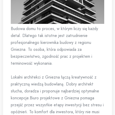
Budowa domu to proces, w którym liczy się każdy
detal. Dlatego tak istotne jest zatrudnienie
profesjonalnego kierownika budowy z regionu
Gniezna. To osoba, która odpowiada za
bezpieczeństwo, zgodność prac z projektem i
terminowość wykonania.
Lokalni architekci z Gniezna łączą kreatywność z
praktyczną wiedzą budowlaną. Dobry architekt
słucha, doradza i proponuje najbardziej optymalne
koncepcje.Biuro projektowe z Gniezna pomaga
przejść przez wszystkie etapy inwestycji bez stresu i
opóźnień. To komfort dla inwestora, który nie musi